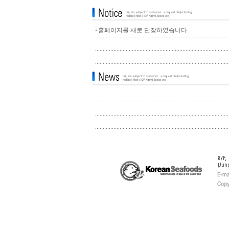
홈페이지를 새로 단장하였습니다.